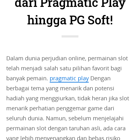
dari Pragmatic Play
i
e
hingga PG Soft!
s
:
Dalam dunia perjudian online, permainan slot
telah menjadi salah satu pilihan favorit bagi
banyak pemain.
pragmatic play
Dengan
berbagai tema yang menarik dan potensi
hadiah yang menggiurkan, tidak heran jika slot
menarik perhatian penggemar game dari
seluruh dunia. Namun, sebelum menjelajahi
permainan slot dengan taruhan asli, ada cara
yang lebih menyenangkan dan bebas risiko