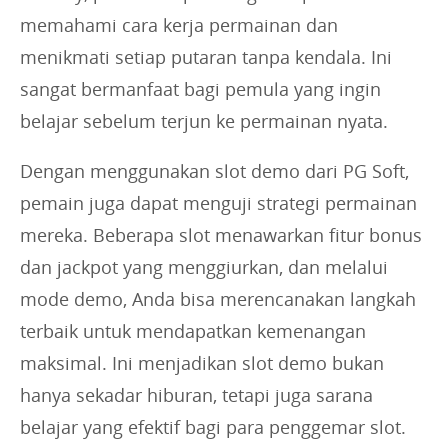
memahami cara kerja permainan dan
menikmati setiap putaran tanpa kendala. Ini
sangat bermanfaat bagi pemula yang ingin
belajar sebelum terjun ke permainan nyata.
Dengan menggunakan slot demo dari PG Soft,
pemain juga dapat menguji strategi permainan
mereka. Beberapa slot menawarkan fitur bonus
dan jackpot yang menggiurkan, dan melalui
mode demo, Anda bisa merencanakan langkah
terbaik untuk mendapatkan kemenangan
maksimal. Ini menjadikan slot demo bukan
hanya sekadar hiburan, tetapi juga sarana
belajar yang efektif bagi para penggemar slot.