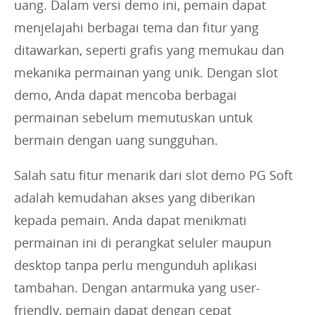
uang. Dalam versi demo ini, pemain dapat
menjelajahi berbagai tema dan fitur yang
ditawarkan, seperti grafis yang memukau dan
mekanika permainan yang unik. Dengan slot
demo, Anda dapat mencoba berbagai
permainan sebelum memutuskan untuk
bermain dengan uang sungguhan.
Salah satu fitur menarik dari slot demo PG Soft
adalah kemudahan akses yang diberikan
kepada pemain. Anda dapat menikmati
permainan ini di perangkat seluler maupun
desktop tanpa perlu mengunduh aplikasi
tambahan. Dengan antarmuka yang user-
friendly, pemain dapat dengan cepat