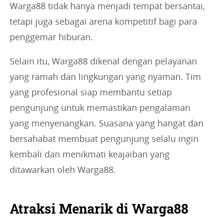
Warga88 tidak hanya menjadi tempat bersantai,
tetapi juga sebagai arena kompetitif bagi para
penggemar hiburan.
Selain itu, Warga88 dikenal dengan pelayanan
yang ramah dan lingkungan yang nyaman. Tim
yang profesional siap membantu setiap
pengunjung untuk memastikan pengalaman
yang menyenangkan. Suasana yang hangat dan
bersahabat membuat pengunjung selalu ingin
kembali dan menikmati keajaiban yang
ditawarkan oleh Warga88.
Atraksi Menarik di Warga88