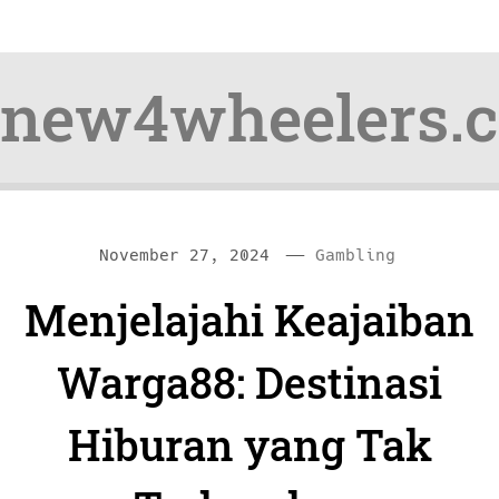
new4wheelers.
Skip
Skip
—
C
November 27, 2024
Gambling
to
to
a
Menjelajahi Keajaiban
content
navigation
t
e
Warga88: Destinasi
g
Hiburan yang Tak
o
r