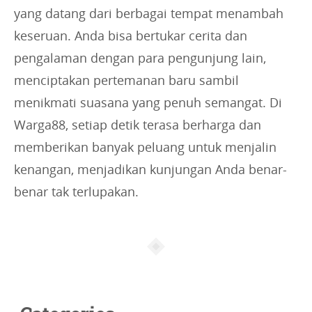
yang datang dari berbagai tempat menambah
keseruan. Anda bisa bertukar cerita dan
pengalaman dengan para pengunjung lain,
menciptakan pertemanan baru sambil
menikmati suasana yang penuh semangat. Di
Warga88, setiap detik terasa berharga dan
memberikan banyak peluang untuk menjalin
kenangan, menjadikan kunjungan Anda benar-
benar tak terlupakan.
Article
info