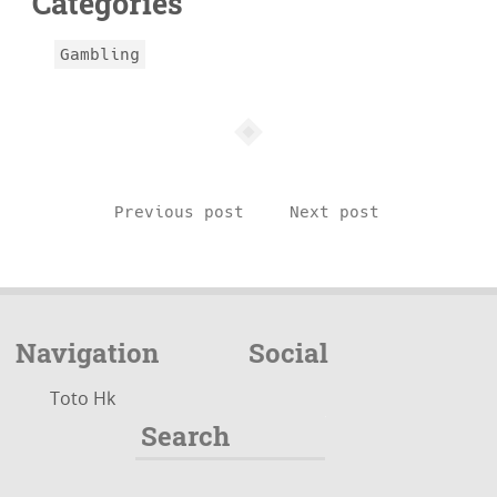
Categories
Gambling
Previous post
Next post
Navigation
Social
Toto Hk
Search
for: