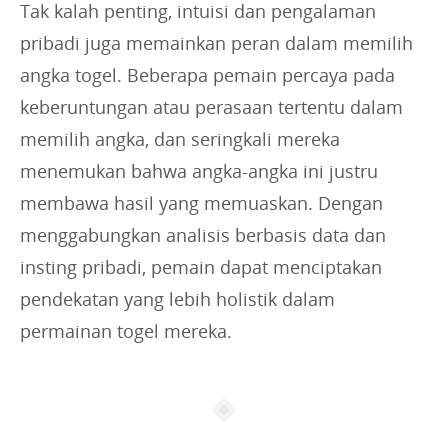
Tak kalah penting, intuisi dan pengalaman
pribadi juga memainkan peran dalam memilih
angka togel. Beberapa pemain percaya pada
keberuntungan atau perasaan tertentu dalam
memilih angka, dan seringkali mereka
menemukan bahwa angka-angka ini justru
membawa hasil yang memuaskan. Dengan
menggabungkan analisis berbasis data dan
insting pribadi, pemain dapat menciptakan
pendekatan yang lebih holistik dalam
permainan togel mereka.
Article