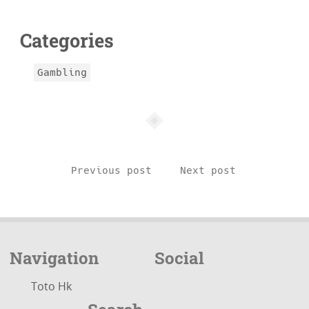
info
Categories
Gambling
Previous post
Next post
Navigation
Social
Toto Hk
Search