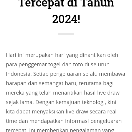
Tercepat di Tahun
i
e
2024!
s
:
Hari ini merupakan hari yang dinantikan oleh
para penggemar togel dan toto di seluruh
Indonesia. Setiap pengeluaran selalu membawa
harapan dan semangat baru, terutama bagi
mereka yang telah menantikan hasil live draw
sejak lama. Dengan kemajuan teknologi, kini
kita dapat menyaksikan live draw secara real-
time dan mendapatkan informasi pengeluaran
tercepat. Ini memberikan pengalaman yang