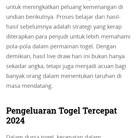
untuk meningkatkan peluang kemenangan di
undian berikutnya. Proses belajar dari hasil-
hasil sebelumnya adalah strategi yang kerap
diterapkan para penjudi untuk lebih memahami
pola-pola dalam permainan togel. Dengan
demikian, hasil live draw hari ini bukan hanya
sekadar angka, tetapi juga menjadi acuan bagi
banyak orang dalam menentukan taruhan di
masa mendatang.
Pengeluaran Togel Tercepat
2024
Dalam dunia togel, kecepatan dalam