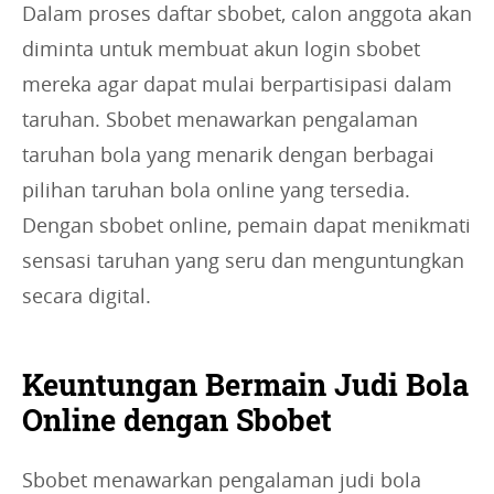
Dalam proses daftar sbobet, calon anggota akan
diminta untuk membuat akun login sbobet
mereka agar dapat mulai berpartisipasi dalam
taruhan. Sbobet menawarkan pengalaman
taruhan bola yang menarik dengan berbagai
pilihan taruhan bola online yang tersedia.
Dengan sbobet online, pemain dapat menikmati
sensasi taruhan yang seru dan menguntungkan
secara digital.
Keuntungan Bermain Judi Bola
Online dengan Sbobet
Sbobet menawarkan pengalaman judi bola