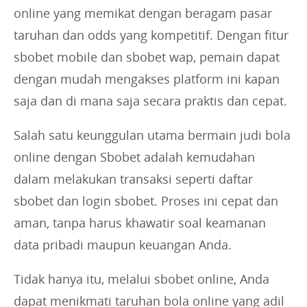
online yang memikat dengan beragam pasar
taruhan dan odds yang kompetitif. Dengan fitur
sbobet mobile dan sbobet wap, pemain dapat
dengan mudah mengakses platform ini kapan
saja dan di mana saja secara praktis dan cepat.
Salah satu keunggulan utama bermain judi bola
online dengan Sbobet adalah kemudahan
dalam melakukan transaksi seperti daftar
sbobet dan login sbobet. Proses ini cepat dan
aman, tanpa harus khawatir soal keamanan
data pribadi maupun keuangan Anda.
Tidak hanya itu, melalui sbobet online, Anda
dapat menikmati taruhan bola online yang adil