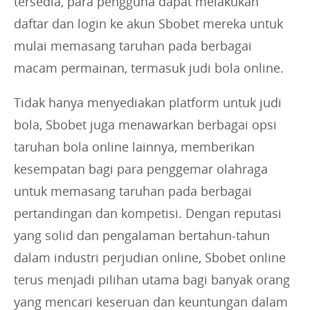
tersedia, para pengguna dapat melakukan
daftar dan login ke akun Sbobet mereka untuk
mulai memasang taruhan pada berbagai
macam permainan, termasuk judi bola online.
Tidak hanya menyediakan platform untuk judi
bola, Sbobet juga menawarkan berbagai opsi
taruhan bola online lainnya, memberikan
kesempatan bagi para penggemar olahraga
untuk memasang taruhan pada berbagai
pertandingan dan kompetisi. Dengan reputasi
yang solid dan pengalaman bertahun-tahun
dalam industri perjudian online, Sbobet online
terus menjadi pilihan utama bagi banyak orang
yang mencari keseruan dan keuntungan dalam