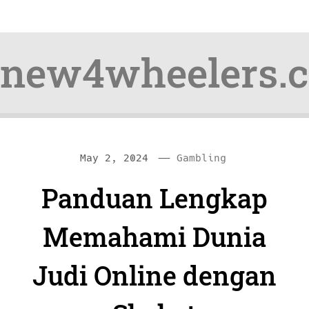
new4wheelers.
Skip
Skip
—
C
May 2, 2024
Gambling
to
to
a
Panduan Lengkap
content
navigation
t
e
Memahami Dunia
g
Judi Online dengan
o
r