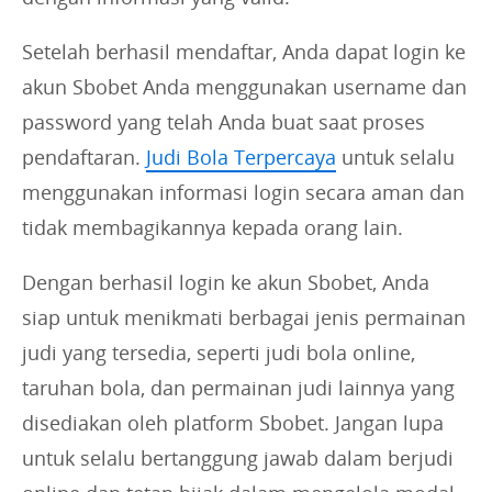
Setelah berhasil mendaftar, Anda dapat login ke
akun Sbobet Anda menggunakan username dan
password yang telah Anda buat saat proses
pendaftaran.
Judi Bola Terpercaya
untuk selalu
menggunakan informasi login secara aman dan
tidak membagikannya kepada orang lain.
Dengan berhasil login ke akun Sbobet, Anda
siap untuk menikmati berbagai jenis permainan
judi yang tersedia, seperti judi bola online,
taruhan bola, dan permainan judi lainnya yang
disediakan oleh platform Sbobet. Jangan lupa
untuk selalu bertanggung jawab dalam berjudi