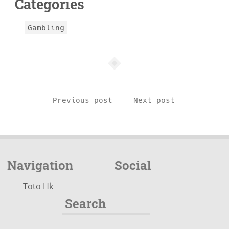
Categories
Gambling
Previous post
Next post
Navigation
Social
Toto Hk
Search
for: