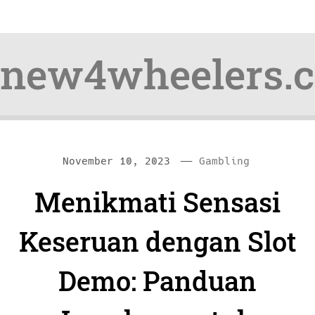
new4wheelers.
Skip
Skip
—
C
November 10, 2023
Gambling
to
to
a
Menikmati Sensasi
content
navigation
t
e
Keseruan dengan Slot
g
Demo: Panduan
o
r