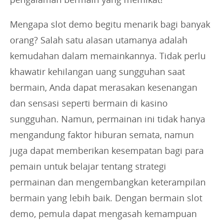
Mengapa slot demo begitu menarik bagi banyak
orang? Salah satu alasan utamanya adalah
kemudahan dalam memainkannya. Tidak perlu
khawatir kehilangan uang sungguhan saat
bermain, Anda dapat merasakan kesenangan
dan sensasi seperti bermain di kasino
sungguhan. Namun, permainan ini tidak hanya
mengandung faktor hiburan semata, namun
juga dapat memberikan kesempatan bagi para
pemain untuk belajar tentang strategi
permainan dan mengembangkan keterampilan
bermain yang lebih baik. Dengan bermain slot
demo, pemula dapat mengasah kemampuan