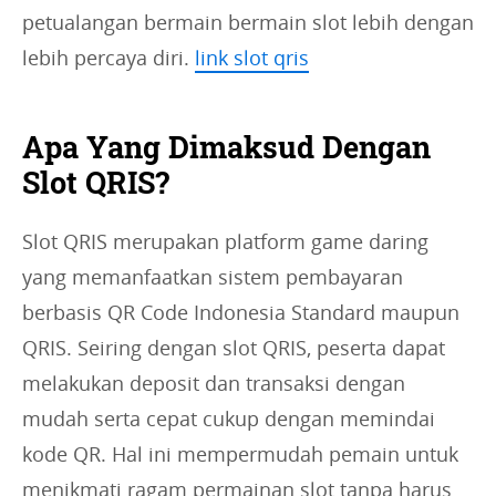
petualangan bermain bermain slot lebih dengan
lebih percaya diri.
link slot qris
Apa Yang Dimaksud Dengan
Slot QRIS?
Slot QRIS merupakan platform game daring
yang memanfaatkan sistem pembayaran
berbasis QR Code Indonesia Standard maupun
QRIS. Seiring dengan slot QRIS, peserta dapat
melakukan deposit dan transaksi dengan
mudah serta cepat cukup dengan memindai
kode QR. Hal ini mempermudah pemain untuk
menikmati ragam permainan slot tanpa harus