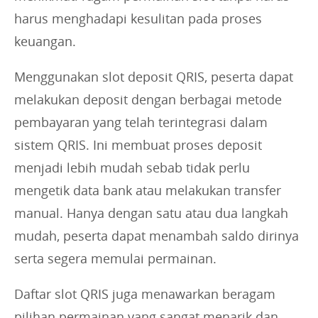
harus menghadapi kesulitan pada proses
keuangan.
Menggunakan slot deposit QRIS, peserta dapat
melakukan deposit dengan berbagai metode
pembayaran yang telah terintegrasi dalam
sistem QRIS. Ini membuat proses deposit
menjadi lebih mudah sebab tidak perlu
mengetik data bank atau melakukan transfer
manual. Hanya dengan satu atau dua langkah
mudah, peserta dapat menambah saldo dirinya
serta segera memulai permainan.
Daftar slot QRIS juga menawarkan beragam
pilihan permainan yang sangat menarik dan