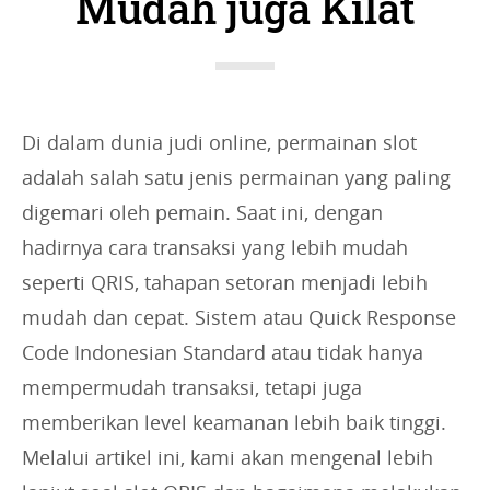
Mudah juga Kilat
i
e
s
:
Di dalam dunia judi online, permainan slot
adalah salah satu jenis permainan yang paling
digemari oleh pemain. Saat ini, dengan
hadirnya cara transaksi yang lebih mudah
seperti QRIS, tahapan setoran menjadi lebih
mudah dan cepat. Sistem atau Quick Response
Code Indonesian Standard atau tidak hanya
mempermudah transaksi, tetapi juga
memberikan level keamanan lebih baik tinggi.
Melalui artikel ini, kami akan mengenal lebih