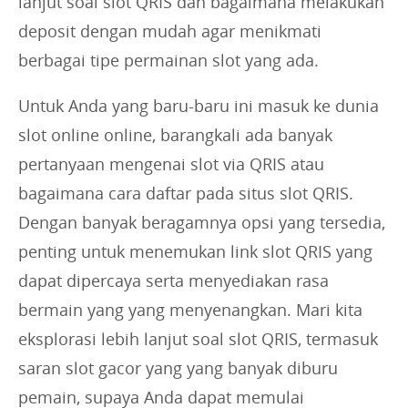
lanjut soal slot QRIS dan bagaimana melakukan
deposit dengan mudah agar menikmati
berbagai tipe permainan slot yang ada.
Untuk Anda yang baru-baru ini masuk ke dunia
slot online online, barangkali ada banyak
pertanyaan mengenai slot via QRIS atau
bagaimana cara daftar pada situs slot QRIS.
Dengan banyak beragamnya opsi yang tersedia,
penting untuk menemukan link slot QRIS yang
dapat dipercaya serta menyediakan rasa
bermain yang yang menyenangkan. Mari kita
eksplorasi lebih lanjut soal slot QRIS, termasuk
saran slot gacor yang yang banyak diburu
pemain, supaya Anda dapat memulai