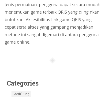
jenis permainan, pengguna dapat secara mudah
menemukan game terbaik QRIS yang diinginkan
butuhkan. Aksesibilitas link game QRIS yang
cepat serta akses yang gampang menjadikan
metode ini sangat digemari di antara pengguna
game online.
Article
info
Categories
Gambling