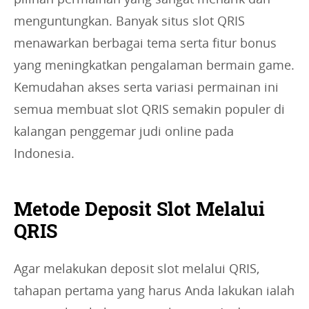
menguntungkan. Banyak situs slot QRIS
menawarkan berbagai tema serta fitur bonus
yang meningkatkan pengalaman bermain game.
Kemudahan akses serta variasi permainan ini
semua membuat slot QRIS semakin populer di
kalangan penggemar judi online pada
Indonesia.
Metode Deposit Slot Melalui
QRIS
Agar melakukan deposit slot melalui QRIS,
tahapan pertama yang harus Anda lakukan ialah