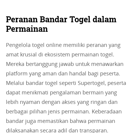
Peranan Bandar Togel dalam
Permainan
Pengelola togel online memiliki peranan yang
amat krusial di ekosistem permainan togel.
Mereka bertanggung jawab untuk menawarkan
platform yang aman dan handal bagi peserta.
Melalui bandar togel seperti Supertogel, peserta
dapat menikmati pengalaman bermain yang
lebih nyaman dengan akses yang ringan dan
berbagai pilihan jenis permainan. Keberadaan
bandar juga memastikan bahwa permainan
dilaksanakan secara adil dan transparan.