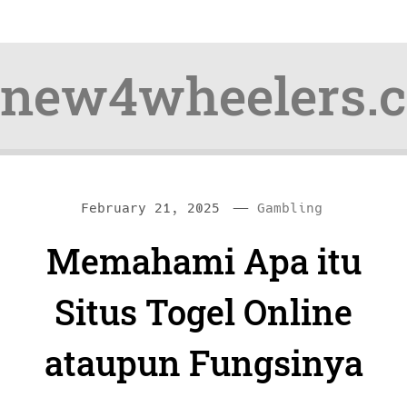
new4wheelers.
Skip
Skip
—
C
February 21, 2025
Gambling
to
to
a
Memahami Apa itu
content
navigation
t
e
Situs Togel Online
g
ataupun Fungsinya
o
r