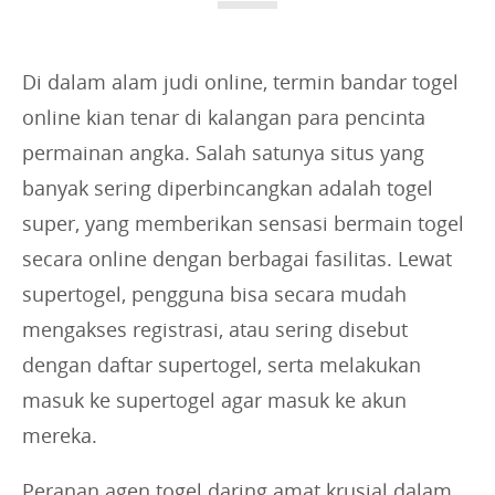
i
e
s
Di dalam alam judi online, termin bandar togel
:
online kian tenar di kalangan para pencinta
permainan angka. Salah satunya situs yang
banyak sering diperbincangkan adalah togel
super, yang memberikan sensasi bermain togel
secara online dengan berbagai fasilitas. Lewat
supertogel, pengguna bisa secara mudah
mengakses registrasi, atau sering disebut
dengan daftar supertogel, serta melakukan
masuk ke supertogel agar masuk ke akun
mereka.
Peranan agen togel daring amat krusial dalam