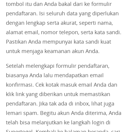
tombol itu dan Anda bakal dari ke formulir
pendaftaran. Isi seluruh data yang diperlukan
dengan lengkap serta akurat, seperti nama,
alamat email, nomor telepon, serta kata sandi.
Pastikan Anda mempunyai kata sandi kuat
untuk menjaga keamanan akun Anda.
Setelah melengkapi formulir pendaftaran,
biasanya Anda lalu mendapatkan email
konfirmasi. Cek kotak masuk email Anda dan
klik link yang diberikan untuk memastikan
pendaftaran. Jika tak ada di inbox, lihat juga
lemari spam. Begitu akun Anda diterima, Anda
telah bisa melanjutkan ke langkah login di
Supertogel. Kembali ke halaman beranda, cari