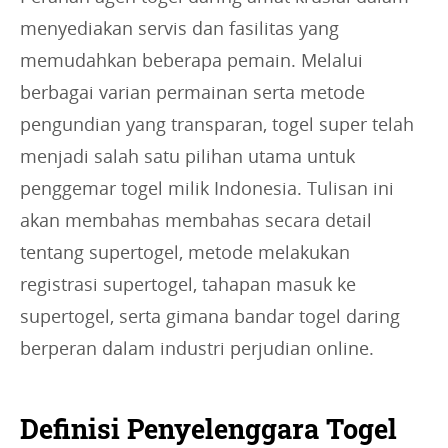
menyediakan servis dan fasilitas yang
memudahkan beberapa pemain. Melalui
berbagai varian permainan serta metode
pengundian yang transparan, togel super telah
menjadi salah satu pilihan utama untuk
penggemar togel milik Indonesia. Tulisan ini
akan membahas membahas secara detail
tentang supertogel, metode melakukan
registrasi supertogel, tahapan masuk ke
supertogel, serta gimana bandar togel daring
berperan dalam industri perjudian online.
Definisi Penyelenggara Togel