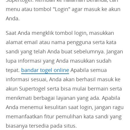
menu atau tombol "Login" agar masuk ke akun
Anda.
Saat Anda mengklik tombol login, masukkan
alamat email atau nama pengguna serta kata
sandi yang telah Anda buat sebelumnya. Jangan
lupa informasi yang Anda masukkan sudah
tepat.
bandar togel online
Apabila semua
informasi sesuai, Anda akan berhasil masuk ke
akun Supertogel serta bisa mulai bermain serta
menikmati berbagai layanan yang ada. Apabila
Anda menemui kesulitan saat login, jangan ragu
memanfaatkan fitur pemulihan kata sandi yang
biasanya tersedia pada situs.