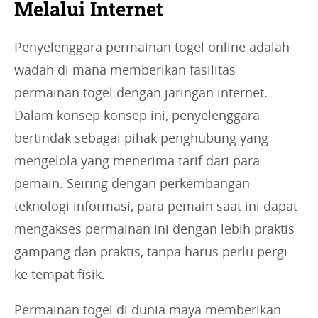
Melalui Internet
Penyelenggara permainan togel online adalah
wadah di mana memberikan fasilitas
permainan togel dengan jaringan internet.
Dalam konsep konsep ini, penyelenggara
bertindak sebagai pihak penghubung yang
mengelola yang menerima tarif dari para
pemain. Seiring dengan perkembangan
teknologi informasi, para pemain saat ini dapat
mengakses permainan ini dengan lebih praktis
gampang dan praktis, tanpa harus perlu pergi
ke tempat fisik.
Permainan togel di dunia maya memberikan