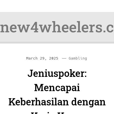
new4wheelers.
Skip
Skip
—
C
March 29, 2025
Gambling
to
to
a
Jeniuspoker:
content
navigation
t
e
Mencapai
g
Keberhasilan dengan
o
r