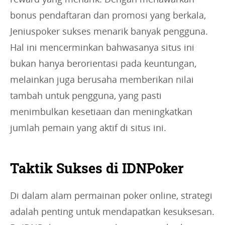
bonus pendaftaran dan promosi yang berkala,
Jeniuspoker sukses menarik banyak pengguna.
Hal ini mencerminkan bahwasanya situs ini
bukan hanya berorientasi pada keuntungan,
melainkan juga berusaha memberikan nilai
tambah untuk pengguna, yang pasti
menimbulkan kesetiaan dan meningkatkan
jumlah pemain yang aktif di situs ini.
Taktik Sukses di IDNPoker
Di dalam alam permainan poker online, strategi
adalah penting untuk mendapatkan kesuksesan.