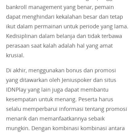
bankroll management yang benar, pemain
dapat menghindari kekalahan besar dan tetap
ikut dalam permainan untuk periode yang lama.
Kedisiplinan dalam belanja dan tidak terbawa
perasaan saat kalah adalah hal yang amat
krusial.
Di akhir, menggunakan bonus dan promosi
yang ditawarkan oleh Jeniuspoker dan situs
IDNPlay yang lain juga dapat membantu
kesempatan untuk menang. Peserta harus
selalu memperbarui informasi tentang promosi
menarik dan memanfaatkannya sebaik
mungkin. Dengan kombinasi kombinasi antara