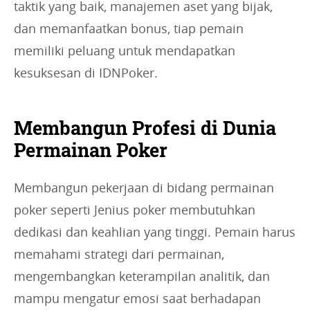
taktik yang baik, manajemen aset yang bijak,
dan memanfaatkan bonus, tiap pemain
memiliki peluang untuk mendapatkan
kesuksesan di IDNPoker.
Membangun Profesi di Dunia
Permainan Poker
Membangun pekerjaan di bidang permainan
poker seperti Jenius poker membutuhkan
dedikasi dan keahlian yang tinggi. Pemain harus
memahami strategi dari permainan,
mengembangkan keterampilan analitik, dan
mampu mengatur emosi saat berhadapan