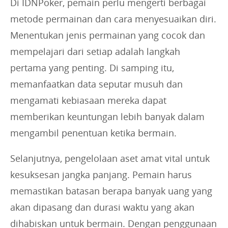
Di IDNPoker, pemain perlu mengerti berbagai
metode permainan dan cara menyesuaikan diri.
Menentukan jenis permainan yang cocok dan
mempelajari dari setiap adalah langkah
pertama yang penting. Di samping itu,
memanfaatkan data seputar musuh dan
mengamati kebiasaan mereka dapat
memberikan keuntungan lebih banyak dalam
mengambil penentuan ketika bermain.
Selanjutnya, pengelolaan aset amat vital untuk
kesuksesan jangka panjang. Pemain harus
memastikan batasan berapa banyak uang yang
akan dipasang dan durasi waktu yang akan
dihabiskan untuk bermain. Dengan penggunaan