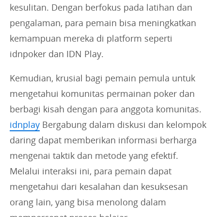
kesulitan. Dengan berfokus pada latihan dan
pengalaman, para pemain bisa meningkatkan
kemampuan mereka di platform seperti
idnpoker dan IDN Play.
Kemudian, krusial bagi pemain pemula untuk
mengetahui komunitas permainan poker dan
berbagi kisah dengan para anggota komunitas.
idnplay
Bergabung dalam diskusi dan kelompok
daring dapat memberikan informasi berharga
mengenai taktik dan metode yang efektif.
Melalui interaksi ini, para pemain dapat
mengetahui dari kesalahan dan kesuksesan
orang lain, yang bisa menolong dalam