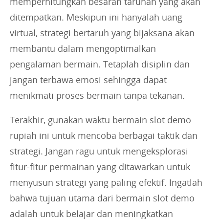
memperhitungkan besaran taruhan yang akan
ditempatkan. Meskipun ini hanyalah uang
virtual, strategi bertaruh yang bijaksana akan
membantu dalam mengoptimalkan
pengalaman bermain. Tetaplah disiplin dan
jangan terbawa emosi sehingga dapat
menikmati proses bermain tanpa tekanan.
Terakhir, gunakan waktu bermain slot demo
rupiah ini untuk mencoba berbagai taktik dan
strategi. Jangan ragu untuk mengeksplorasi
fitur-fitur permainan yang ditawarkan untuk
menyusun strategi yang paling efektif. Ingatlah
bahwa tujuan utama dari bermain slot demo
adalah untuk belajar dan meningkatkan