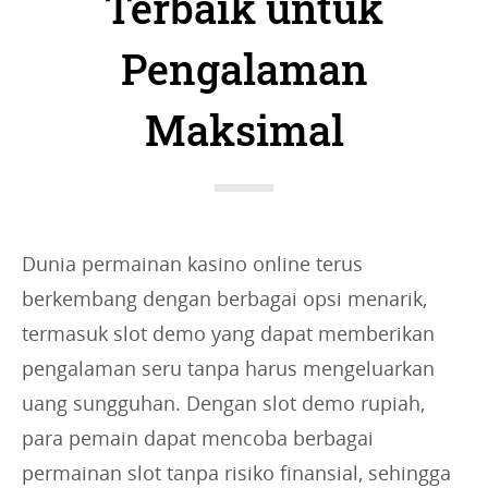
Terbaik untuk
i
e
Pengalaman
s
:
Maksimal
Dunia permainan kasino online terus
berkembang dengan berbagai opsi menarik,
termasuk slot demo yang dapat memberikan
pengalaman seru tanpa harus mengeluarkan
uang sungguhan. Dengan slot demo rupiah,
para pemain dapat mencoba berbagai
permainan slot tanpa risiko finansial, sehingga