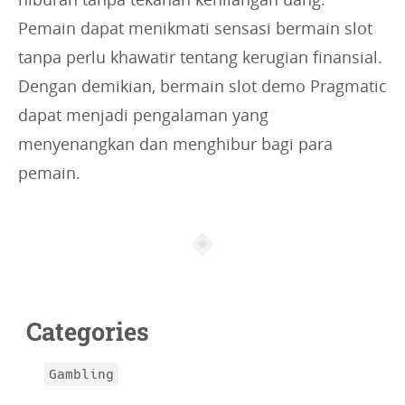
Pemain dapat menikmati sensasi bermain slot
tanpa perlu khawatir tentang kerugian finansial.
Dengan demikian, bermain slot demo Pragmatic
dapat menjadi pengalaman yang
menyenangkan dan menghibur bagi para
pemain.
Article
info
Categories
Gambling