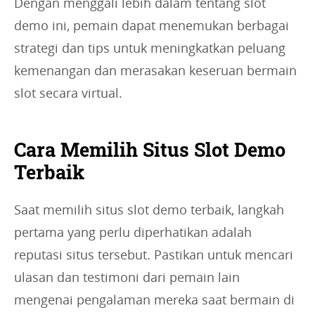
Dengan menggali lebih dalam tentang slot
demo ini, pemain dapat menemukan berbagai
strategi dan tips untuk meningkatkan peluang
kemenangan dan merasakan keseruan bermain
slot secara virtual.
Cara Memilih Situs Slot Demo
Terbaik
Saat memilih situs slot demo terbaik, langkah
pertama yang perlu diperhatikan adalah
reputasi situs tersebut. Pastikan untuk mencari
ulasan dan testimoni dari pemain lain
mengenai pengalaman mereka saat bermain di